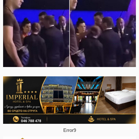
Error9