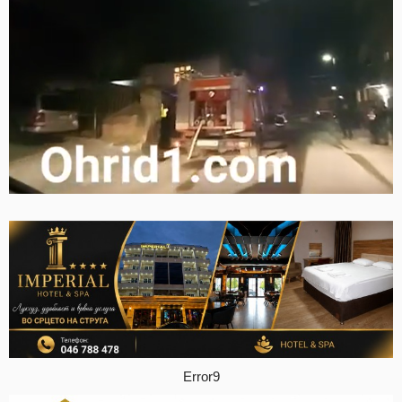
Error9