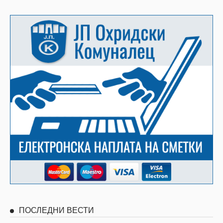
ПОСЛЕДНИ ВЕСТИ