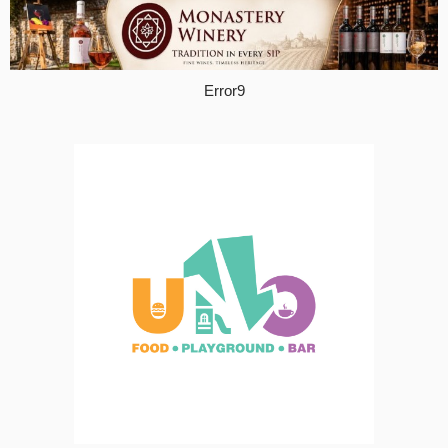
Error9