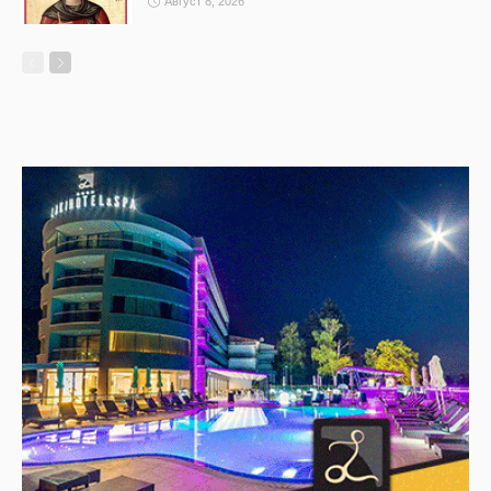
Август 8, 2026