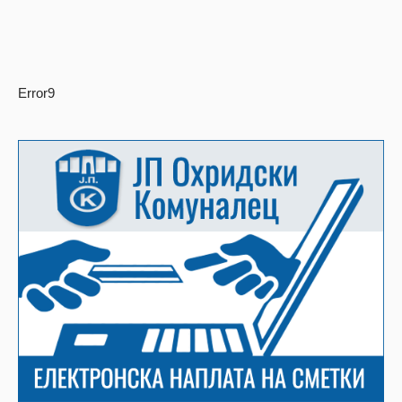
Error9