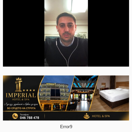
Error9