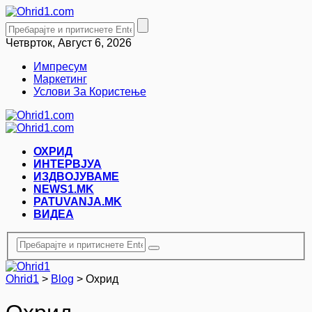
Четврток, Август 6, 2026
Импресум
Маркетинг
Услови За Користење
ОХРИД
ИНТЕРВЈУА
ИЗДВОЈУВАМЕ
NEWS1.MK
PATUVANJA.MK
ВИДЕА
Ohrid1
>
Blog
>
Охрид