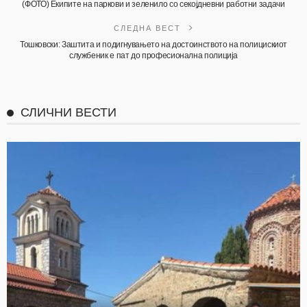
(ФОТО) Екипите на паркови и зеленило со секојдневни работни задачи
СЛЕДНА ВЕСТ
Тошковски: Заштита и подигнувањето на достоинството на полицискиот
службеник е пат до професионална полиција
СЛИЧНИ ВЕСТИ