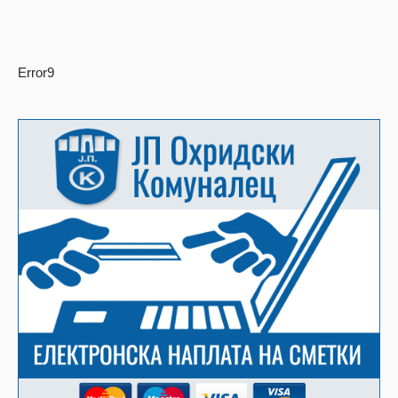
Error9