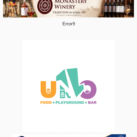
Error9