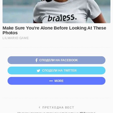
СПОДЕЛИ НА FACEBOOK
СПОДЕЛИ НА TWITTER
MORE
ПРЕТХОДНА ВЕСТ