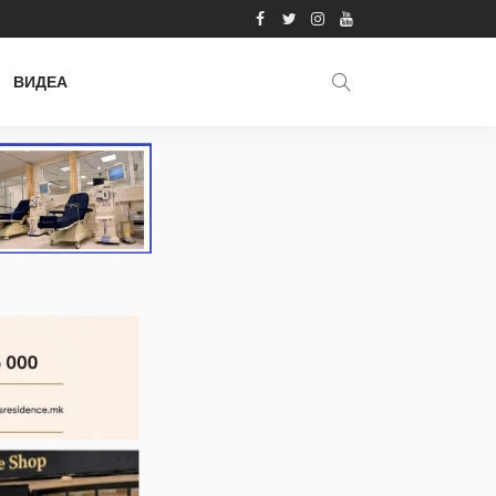
ВИДЕА