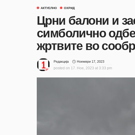
АКТУЕЛНО
ОХРИД
Црни балони и за
симболично одбе
жртвите во сообр
Ноември 17, 2023
Редакција
posted on
17. Ное, 2023 at 3:33 pm