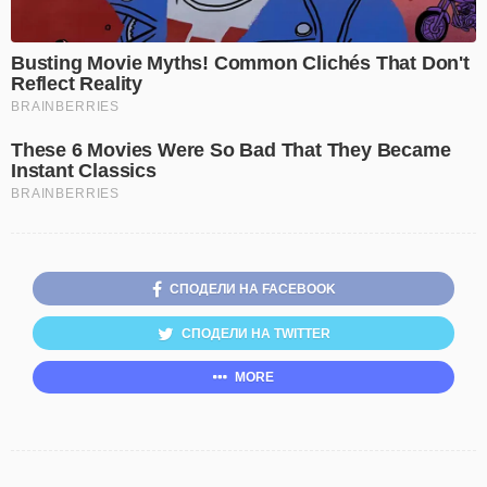
СПОДЕЛИ НА FACEBOOK
СПОДЕЛИ НА TWITTER
MORE