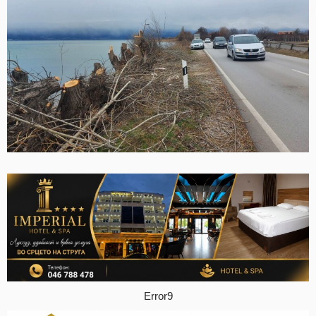
Error9