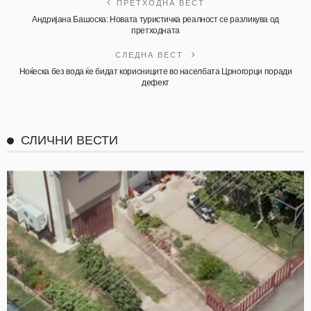
ПРЕТХОДНА ВЕСТ
Андријана Башоска: Новата туристичка реалност се разликува од
претходната
СЛЕДНА ВЕСТ
Ноќеска без вода ќе бидат корисниците во населбата Црногорци поради
дефект
СЛИЧНИ ВЕСТИ