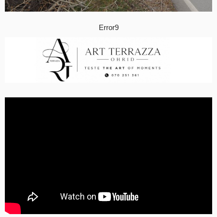
Error9