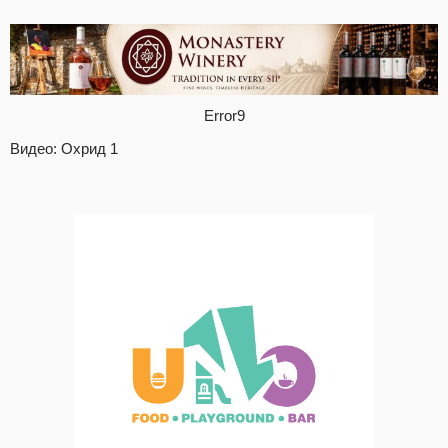
Error9
Видео: Охрид 1