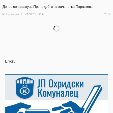
Денес се празнува Преподобната маченичка Параскева
Август 8, 2026
10
Редакција
Error9