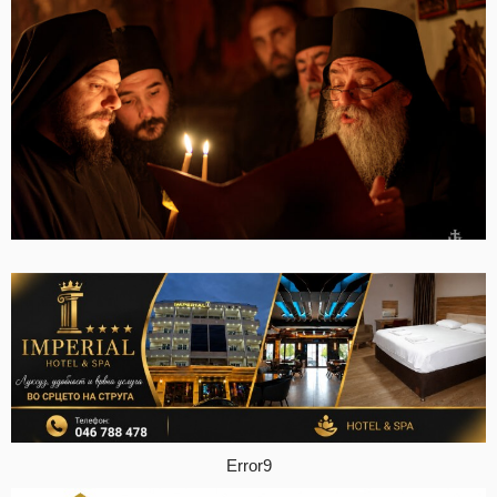
Error9