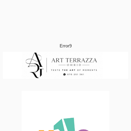
Error9