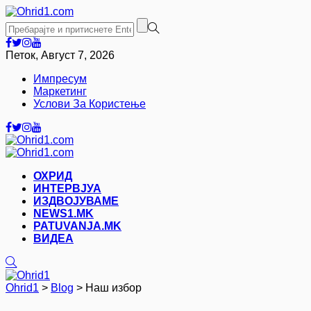
Петок, Август 7, 2026
Импресум
Маркетинг
Услови За Користење
ОХРИД
ИНТЕРВЈУА
ИЗДВОЈУВАМЕ
NEWS1.MK
PATUVANJA.MK
ВИДЕА
Ohrid1
>
Blog
>
Наш избор