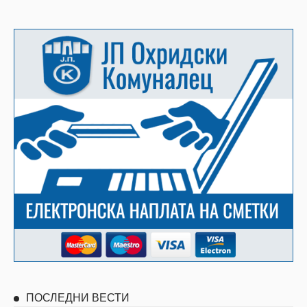
ПОСЛЕДНИ ВЕСТИ