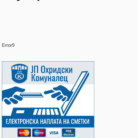
Error9