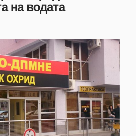
та на водата