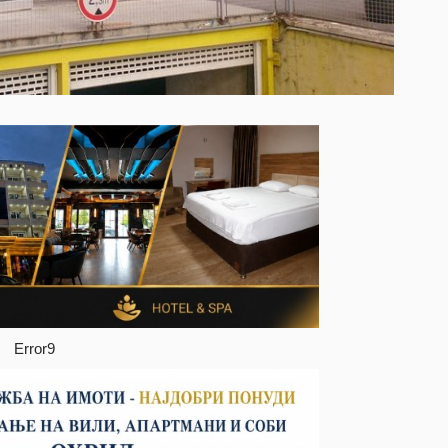
Error9