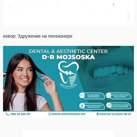
извор: Здружение на пензионери