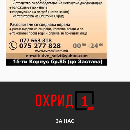
ЗА НАС