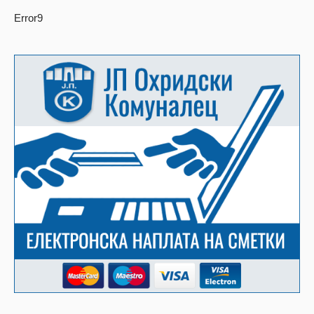
Error9