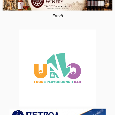
Error9