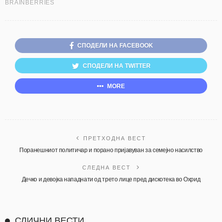
СПОДЕЛИ НА FACEBOOK
СПОДЕЛИ НА TWITTER
MORE
ПРЕТХОДНА ВЕСТ
Поранешниот политичар и порано пријавуван за семејно насилство
СЛЕДНА ВЕСТ
Дечко и девојка нападнати од трето лице пред дискотека во Охрид
СЛИЧНИ ВЕСТИ