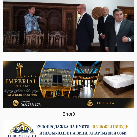
Error9