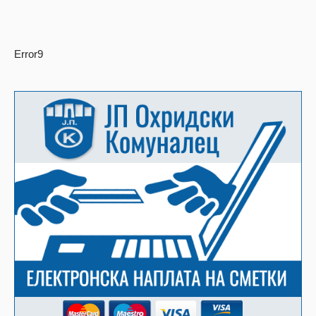
Error9