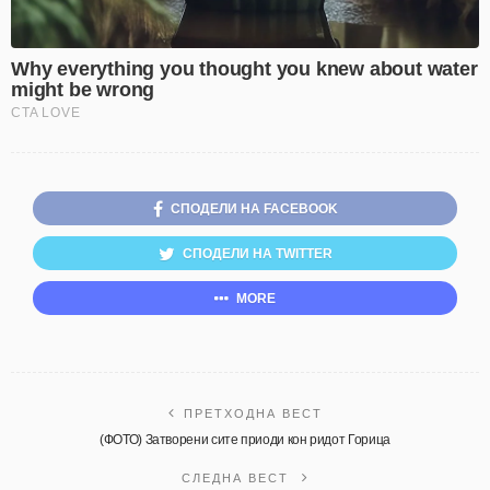
СПОДЕЛИ НА FACEBOOK
СПОДЕЛИ НА TWITTER
MORE
ПРЕТХОДНА ВЕСТ
(ФОТО) Затворени сите приоди кон ридот Горица
СЛЕДНА ВЕСТ