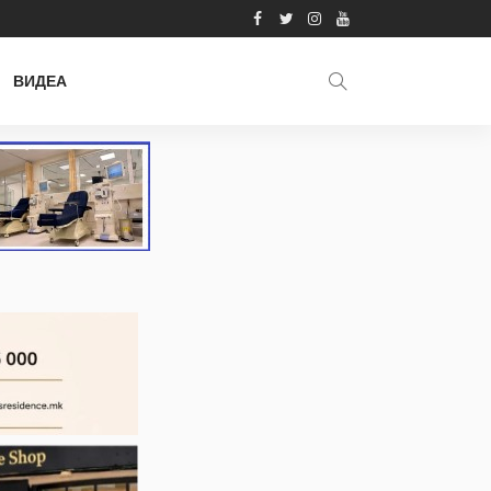
ВИДЕА