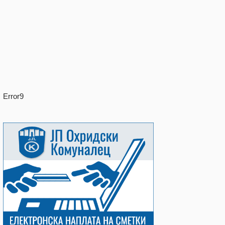
Error9