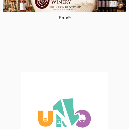
Error9