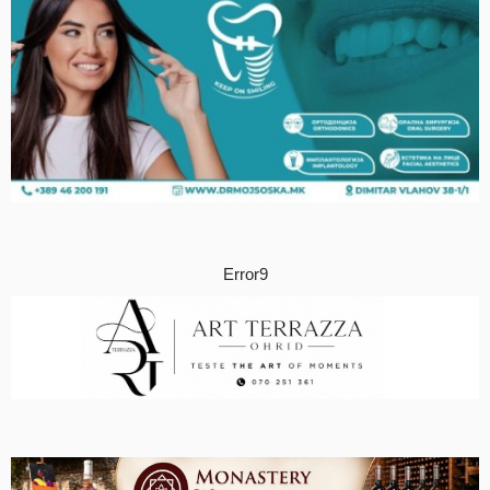
Error9