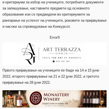
и критериуми за избор на учениците, потребните документи
за запишување, наставните предмети од основното
образование кои се предвидени во критериумите за
рангирање на успехот на учениците, роковите за пријавување
и насоки за спроведување на Конкурсот.
Error9
Првото пријавување на учениците ќе биде на 14 и 15 јуни
2022, второто пријавување на 21 и 22 јуни 2022, а третото
пријавување на 28 јуни 2022.