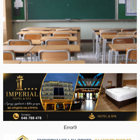
Error9