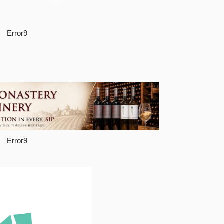
Error9
Error9