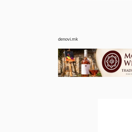
denovi.mk