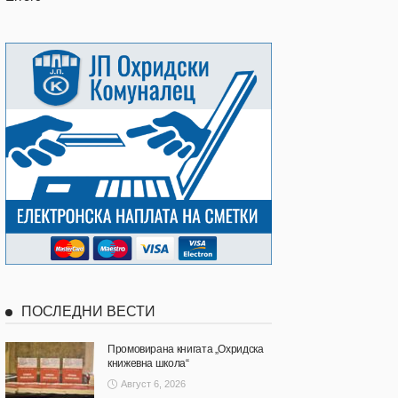
ПОСЛЕДНИ ВЕСТИ
Промовирана книгата „Охридска
книжевна школа“
Август 6, 2026