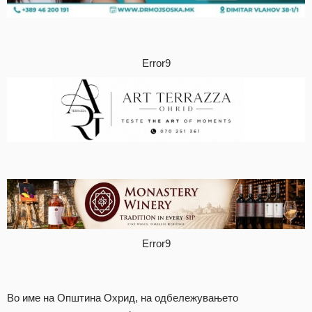
Error9
Error9
Во име на Општина Охрид, на одбележувањето