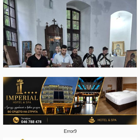
Error9