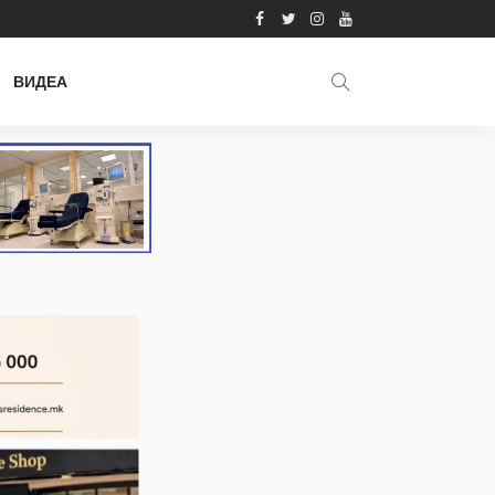
ВИДЕА