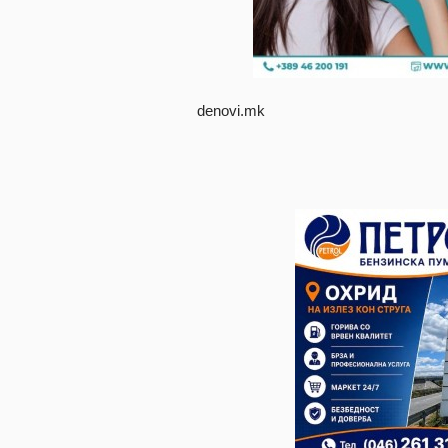
denovi.mk