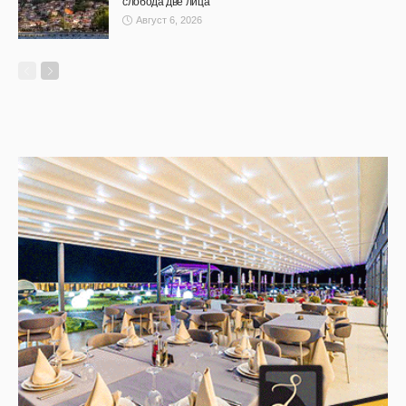
слобода две лица
Август 6, 2026