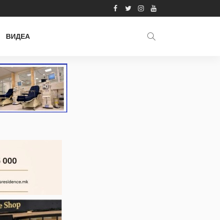
ВИДЕА