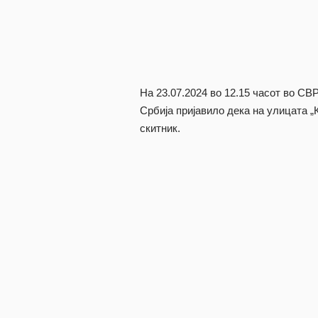
На 23.07.2024 во 12.15 часот во СВ
Србија пријавило дека на улицата „
скитник.