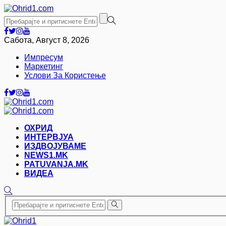
Сабота, Август 8, 2026
Импресум
Маркетинг
Услови За Користење
ОХРИД
ИНТЕРВЈУА
ИЗДВОЈУВАМЕ
NEWS1.MK
PATUVANJA.MK
ВИДЕА