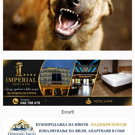
Error9