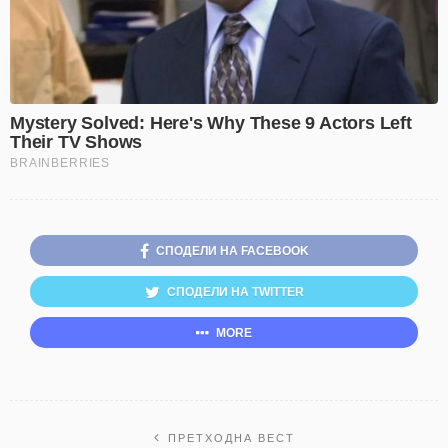
СПОДЕЛИ НА FACEBOOK
СПОДЕЛИ НА TWITTER
MORE
ПРЕТХОДНА ВЕСТ