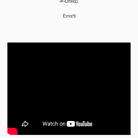
Error9