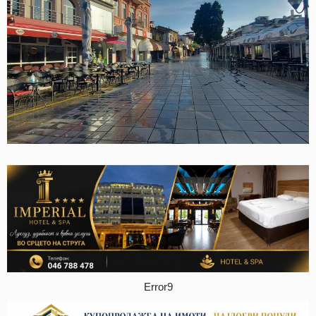
Error9