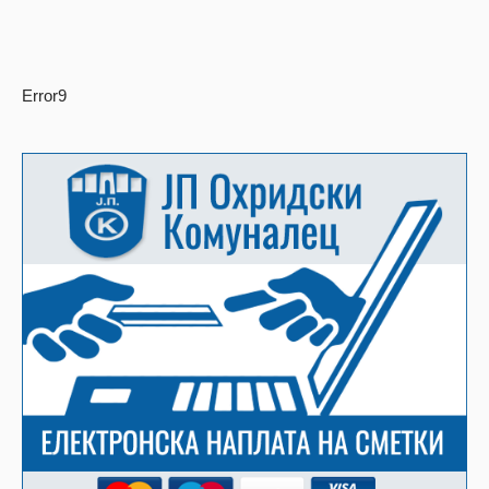
Error9