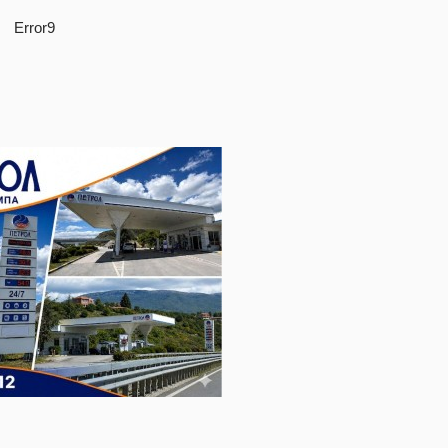
Error9