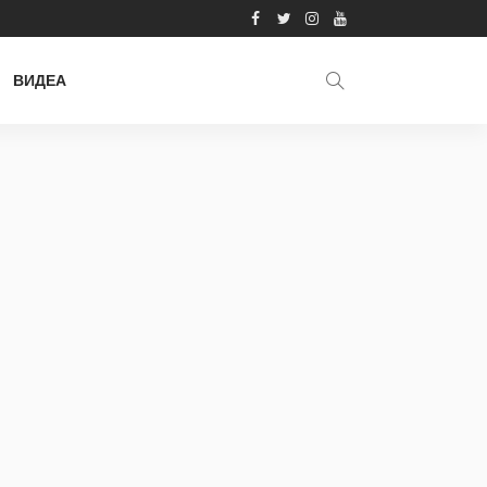
ВИДЕА