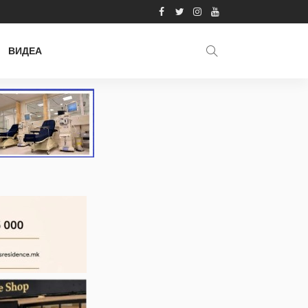
ВИДЕА