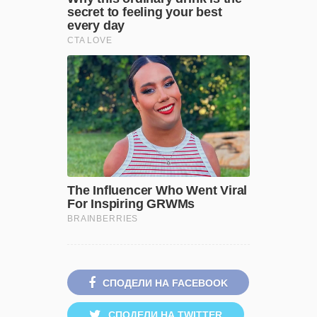
СПОДЕЛИ НА FACEBOOK
СПОДЕЛИ НА TWITTER