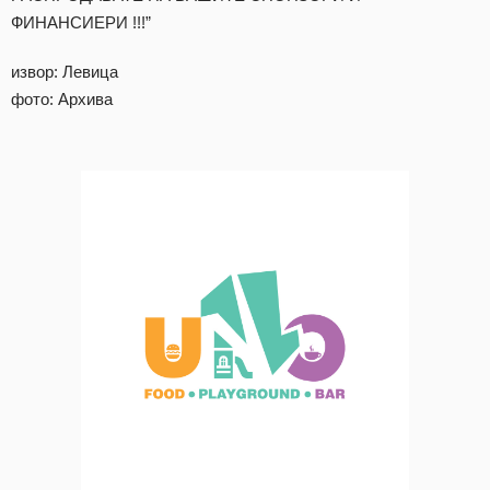
ФИНАНСИЕРИ !!!”
извор: Левица
фото: Архива