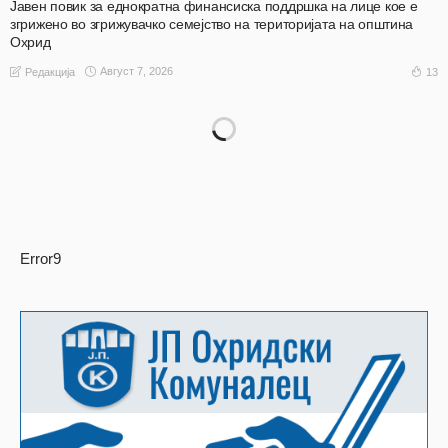
Јавен повик за еднократна финансиска поддршка на лице кое е
згрижено во згрижувачко семејство на територијата на општина
Охрид
Август 7, 2026
13
Редакција
Error9