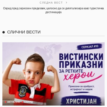
СЛЕДНА ВЕСТ
Охрид пред сериозен предизвик, целосно да се дигитализира како туристичка
дестинација
СЛИЧНИ ВЕСТИ
АКТУЕЛНО
ОХРИД