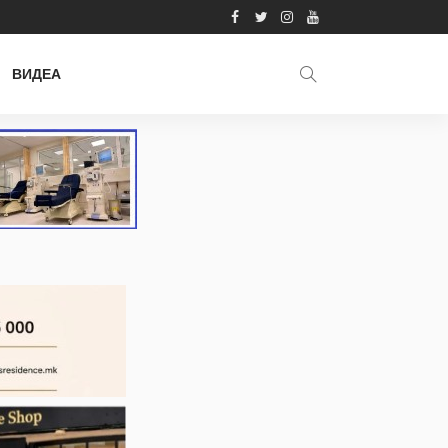
ВИДЕА