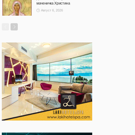
маченичка Христина
Август 6, 2026