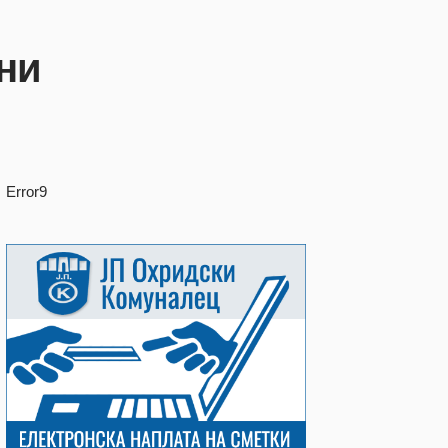
ни
Error9