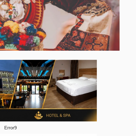
Error9