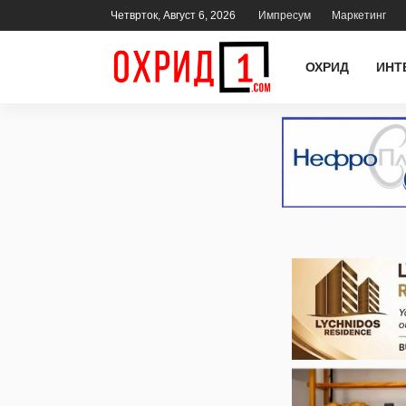
Четврток, Август 6, 2026
Импресум
Маркетинг
ОХРИД
ИНТ