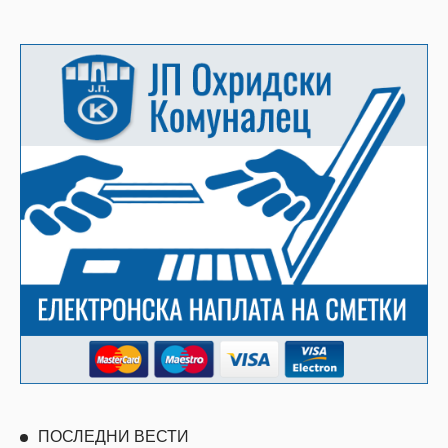
ПОСЛЕДНИ ВЕСТИ