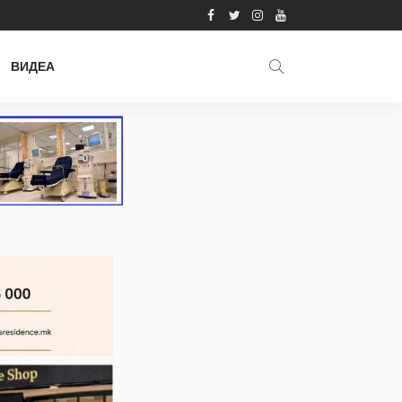
ВИДЕА