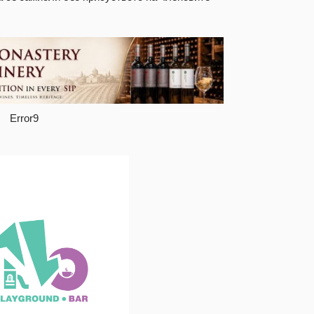
Error9