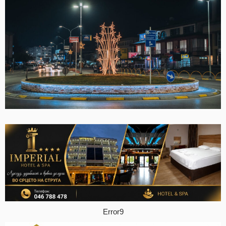
Error9