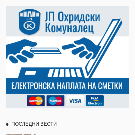
ПОСЛЕДНИ ВЕСТИ