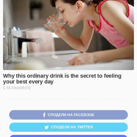
СПОДЕЛИ НА FACEBOOK
СПОДЕЛИ НА TWITTER