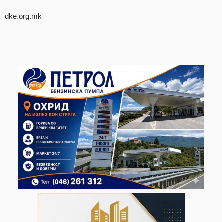
dke.org.mk