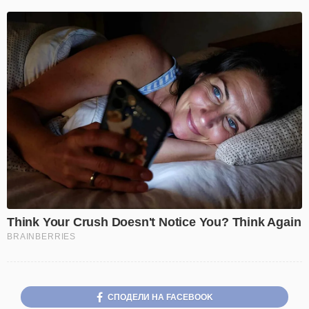
СПОДЕЛИ НА FACEBOOK