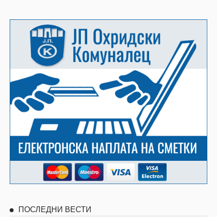
ПОСЛЕДНИ ВЕСТИ