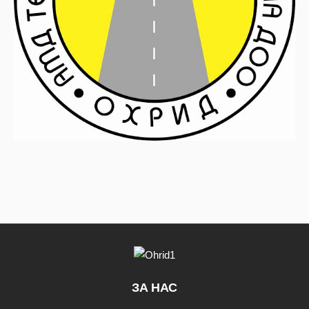
ЗА НАС