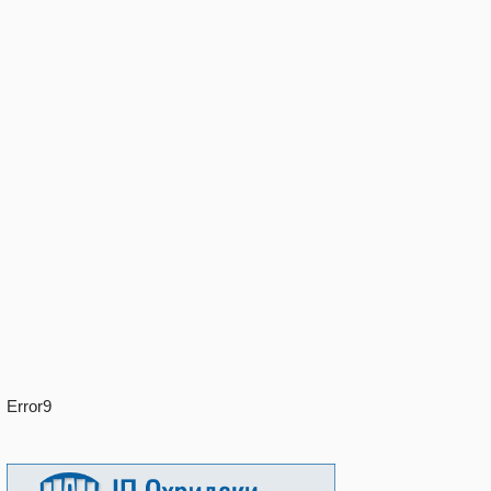
Error9