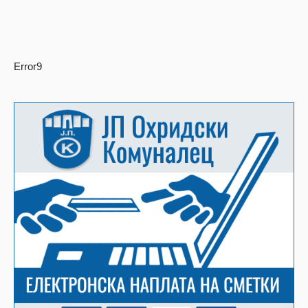
Error9