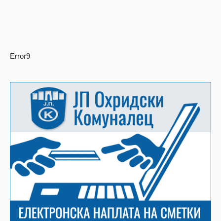
Error9