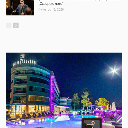
„Охридско лето“
Август 5, 2026