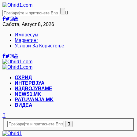
Сабота, Август 8, 2026
Импресум
Маркетинг
Услови За Користење
ОХРИД
ИНТЕРВЈУА
ИЗДВОЈУВАМЕ
NEWS1.MK
PATUVANJA.MK
ВИДЕА