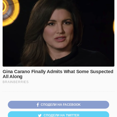
СПОДЕЛИ НА FACEBOOK
СПОДЕЛИ НА TWITTER