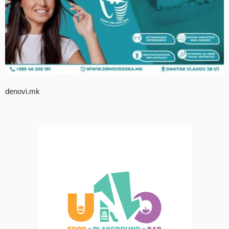
denovi.mk