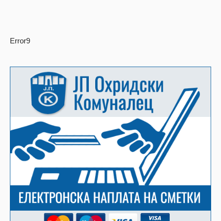
Error9