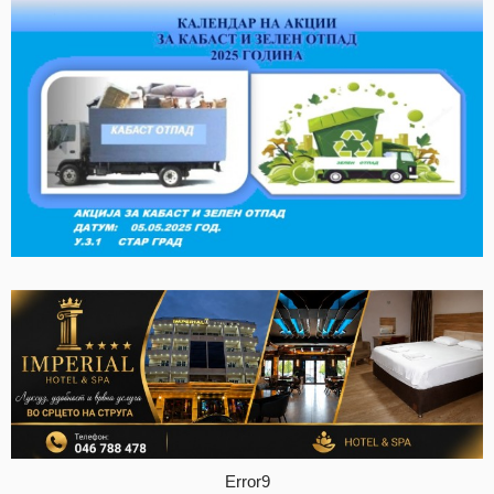
Error9